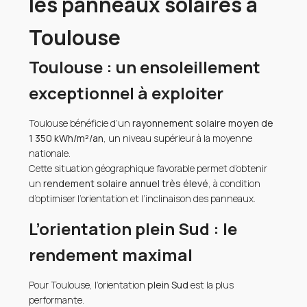
les panneaux solaires à
Toulouse
Toulouse : un ensoleillement
exceptionnel à exploiter
Toulouse bénéficie d’un
rayonnement solaire moyen de
1 350 kWh/m²/an
, un niveau supérieur à la moyenne
nationale.
Cette situation géographique favorable permet d’obtenir
un
rendement solaire annuel très élevé
, à condition
d’optimiser l’orientation et l’inclinaison des panneaux.
L’orientation plein Sud : le
rendement maximal
Pour Toulouse, l’orientation
plein Sud
est la plus
performante.