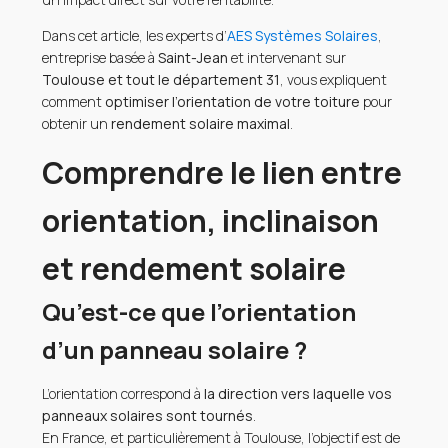
Dans cet article, les experts d’
AES Systèmes Solaires
,
entreprise basée à
Saint-Jean
et intervenant sur
Toulouse et tout le département 31
, vous expliquent
comment
optimiser l’orientation de votre toiture
pour
obtenir un
rendement solaire maximal
.
Comprendre le lien entre
orientation, inclinaison
et rendement solaire
Qu’est-ce que l’orientation
d’un panneau solaire ?
L’orientation correspond à
la direction vers laquelle vos
panneaux solaires sont tournés
.
En France, et particulièrement à Toulouse, l’objectif est de