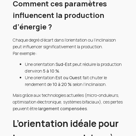
Comment ces paramètres
influencent la production
d’énergie ?
Chaque degré d’écart dans l’orientation ou l’inclinaison
peut influencer significativement la production.
Par exemple :
Une orientation
Sud-Est
peut réduire la production
d’environ
5 à 10 %
.
Une orientation
Est ou Ouest
fait chuter le
rendement de
10 à 20 %
selon l’inclinaison.
Mais grâce aux technologies actuelles (micro-onduleurs,
optimisation électronique, systèmes bifaciaux), ces pertes
peuvent être
largement compensées
.
L’orientation idéale pour