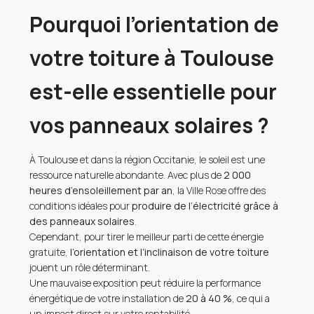
Pourquoi l’orientation de
votre toiture à Toulouse
est-elle essentielle pour
vos panneaux solaires ?
À Toulouse et dans la région Occitanie, le soleil est une
ressource naturelle abondante. Avec plus de
2 000
heures d’ensoleillement par an
, la Ville Rose offre des
conditions idéales pour
produire de l’électricité grâce à
des panneaux solaires
.
Cependant, pour tirer le meilleur parti de cette énergie
gratuite,
l’orientation et l’inclinaison de votre toiture
jouent un rôle déterminant.
Une mauvaise exposition peut réduire la performance
énergétique de votre installation de
20 à 40 %
, ce qui a
un impact direct sur votre rentabilité.