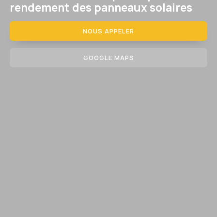
rendement des panneaux solaires
NOUS APPELER
GOOGLE MAPS