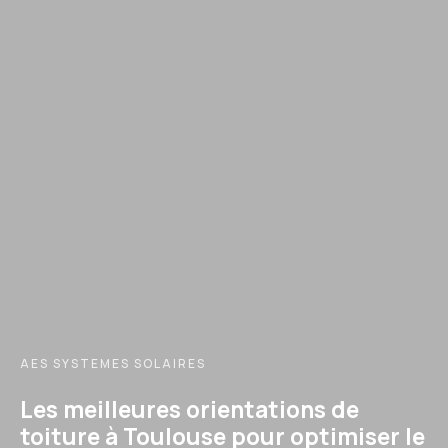
AES SYSTEMES SOLAIRES
Les meilleures orientations de
toiture à Toulouse pour optimiser le