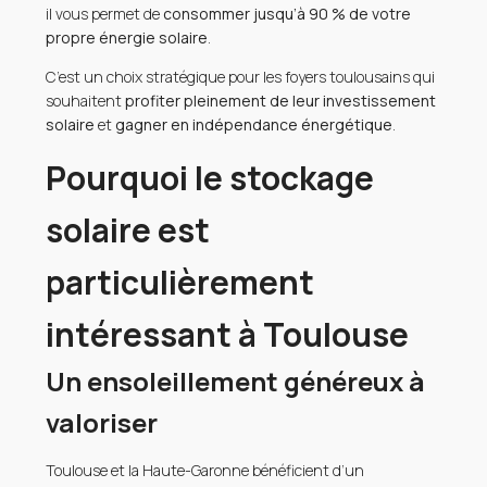
il vous permet de
consommer jusqu’à 90 % de votre
propre énergie solaire
.
C’est un choix stratégique pour les foyers toulousains qui
souhaitent
profiter pleinement de leur investissement
solaire
et
gagner en indépendance énergétique
.
Pourquoi le stockage
solaire est
particulièrement
intéressant à Toulouse
Un ensoleillement généreux à
valoriser
Toulouse et la Haute-Garonne bénéficient d’un