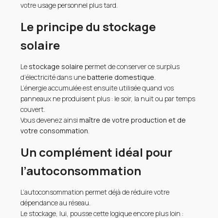
votre usage personnel plus tard.
Le principe du stockage
solaire
Le
stockage solaire
permet de conserver ce surplus
d’électricité dans une
batterie domestique
.
L’énergie accumulée est ensuite utilisée quand vos
panneaux ne produisent plus : le soir, la nuit ou par temps
couvert.
Vous devenez ainsi
maître de votre production et de
votre consommation
.
Un complément idéal pour
l’autoconsommation
L’autoconsommation permet déjà de réduire votre
dépendance au réseau.
Le stockage, lui, pousse cette logique encore plus loin :