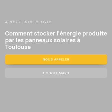
AES SYSTEMES SOLAIRES
Comment stocker l’énergie produite
par les panneaux solaires à
Toulouse
NOUS APPELER
GOOGLE MAPS