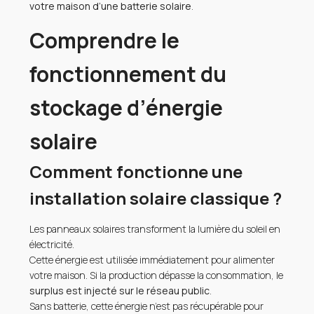
votre maison d’une batterie solaire
.
Comprendre le
fonctionnement du
stockage d’énergie
solaire
Comment fonctionne une
installation solaire classique ?
Les panneaux solaires transforment la lumière du soleil en
électricité.
Cette énergie est utilisée immédiatement pour alimenter
votre maison. Si la production dépasse la consommation, le
surplus est injecté sur le réseau public
.
Sans batterie, cette énergie n’est pas récupérable pour