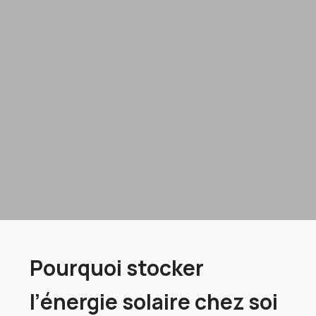
Pourquoi stocker
l’énergie solaire chez soi