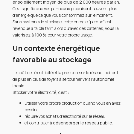
ensoleillement moyen de plus de 2 000 heures par an
.
Cela signifie que vos panneaux produisent souvent plus
d’énergie que ce que vous consommez sur le moment.
Sans système de stockage, cette énergie “perdue” est
revendue à faible tarif, alors qu’avec des batteries,
vous la
valorisez à 100 %
pour votre propre usage.
Un contexte énergétique
favorable au stockage
Le coût de l’électricité et la pression sur le réseau incitent
de plus en plus de foyers à se tourner vers
l’autonomie
locale
.
Stocker votre électricité, c’est :
utiliser votre propre production quand vous en avez
besoin ;
réduire vos achats d’électricité sur le réseau ;
et contribuer à
désengorger le réseau public
.