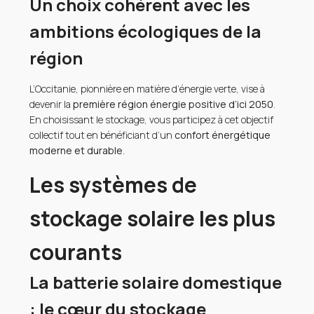
Un choix cohérent avec les
ambitions écologiques de la
région
L’Occitanie, pionnière en matière d’énergie verte, vise à
devenir la
première région énergie positive d’ici 2050
.
En choisissant le stockage, vous participez à cet objectif
collectif tout en bénéficiant d’un
confort énergétique
moderne et durable
.
Les systèmes de
stockage solaire les plus
courants
La batterie solaire domestique
: le cœur du stockage