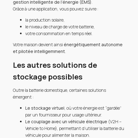
gestion intelligente de l’énergie (EMS)
.
Grâce à une application, vous pouvez suivre :
la production solaire,
le niveau de charge de votre batterie,
votre consommation en temps réel.
Votre maison devient ainsi
énergétiquement autonome
et pilotée intelligemment
.
Les autres solutions de
stockage possibles
Outre la batterie domestique, certaines solutions
émergent :
Le stockage virtuel
, où votre énergie est “gardée”
par un fournisseur pour usage ultérieur.
Le couplage avec un véhicule électrique
(V2H –
Vehicle to Home), permettant d’utiliser la batterie du
véhicule pour alimenter la maison.