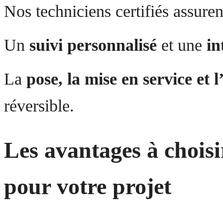
Nos techniciens certifiés assuren
Un
suivi personnalisé
et une
in
La
pose, la mise en service et l
réversible.
Les avantages à chois
pour votre projet