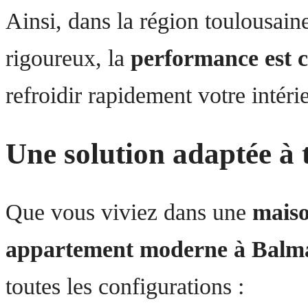
Ainsi, dans la région toulousain
rigoureux, la
performance est 
refroidir rapidement votre intérie
Une solution adaptée à 
Que vous viviez dans une
maiso
appartement moderne à Balm
toutes les configurations :