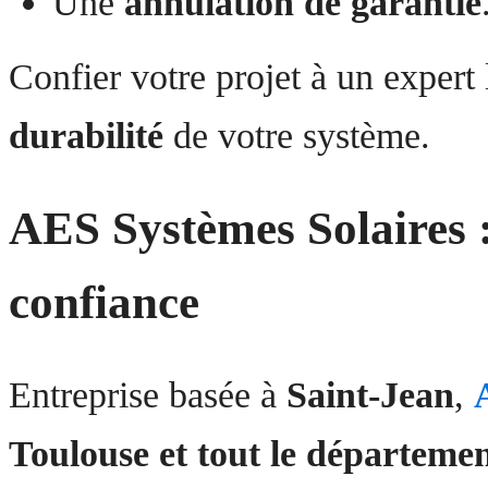
Une
annulation de garantie
Confier votre projet à un expert 
durabilité
de votre système.
AES Systèmes Solaires :
confiance
Entreprise basée à
Saint-Jean
,
Toulouse et tout le départeme