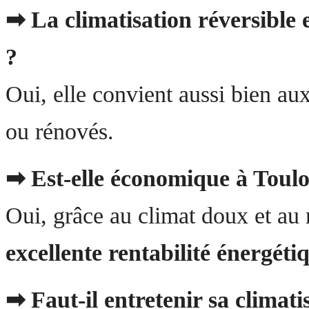
➡ La climatisation réversible e
?
Oui, elle convient aussi bien a
ou rénovés.
➡ Est-elle économique à Toulo
Oui, grâce au climat doux et au 
excellente rentabilité énergéti
➡ Faut-il entretenir sa climat