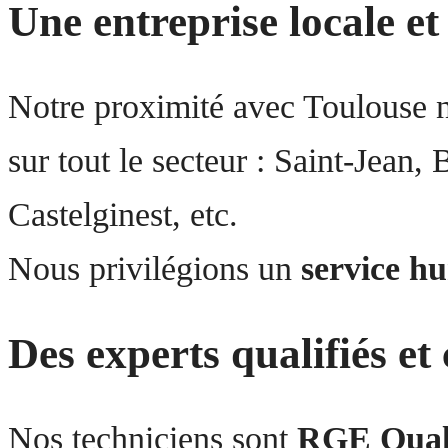
Une entreprise locale et
Notre proximité avec Toulouse n
sur tout le secteur : Saint-Jean
Castelginest, etc.
Nous privilégions un
service hu
Des experts qualifiés et 
Nos techniciens sont
RGE Qua