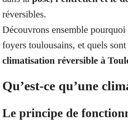
réversibles.
Découvrons ensemble pourquoi c
foyers toulousains, et quels son
climatisation réversible à Tou
Qu’est-ce qu’une clima
Le principe de fonctio