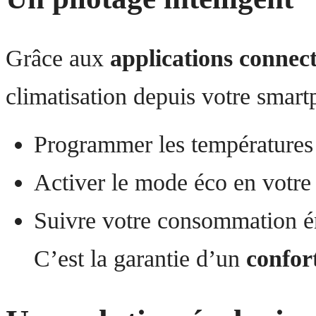
Grâce aux
applications connec
climatisation depuis votre smart
Programmer les températures 
Activer le mode éco en votre
Suivre votre consommation é
C’est la garantie d’un
confor