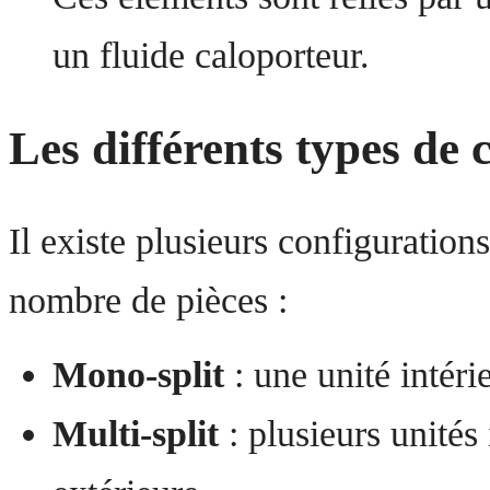
un fluide caloporteur.
Les différents types de 
Il existe plusieurs configurations
nombre de pièces :
Mono-split
: une unité intéri
Multi-split
: plusieurs unités 