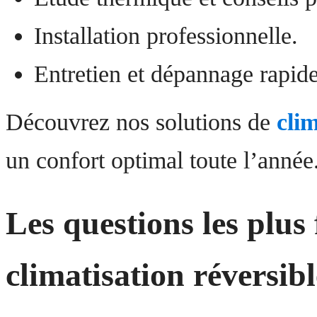
Installation professionnelle.
Entretien et dépannage rapide
Découvrez nos solutions de
clim
un confort optimal toute l’année
Les questions les plus 
climatisation réversib