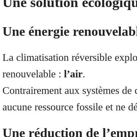
Une solution écologiqu
Une énergie renouvelable
La climatisation réversible explo
renouvelable :
l’air
.
Contrairement aux systèmes de c
aucune ressource fossile et ne d
Une réduction de l’emp