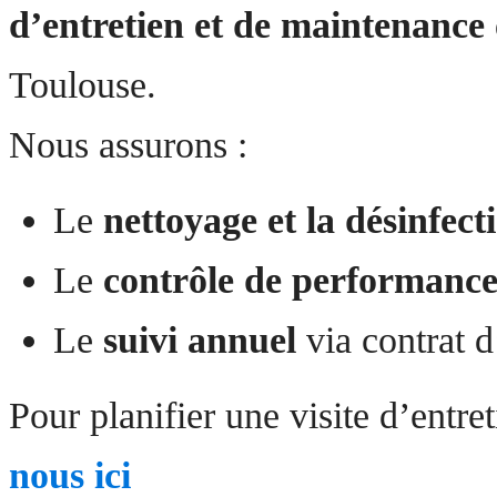
d’entretien et de maintenance
Toulouse.
Nous assurons :
Le
nettoyage et la désinfect
Le
contrôle de performanc
Le
suivi annuel
via contrat d
Pour planifier une visite d’entre
nous ici