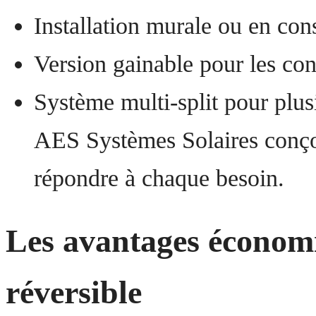
Installation murale ou en con
Version gainable pour les con
Système multi-split pour plus
AES Systèmes Solaires conç
répondre à chaque besoin.
Les avantages économi
réversible