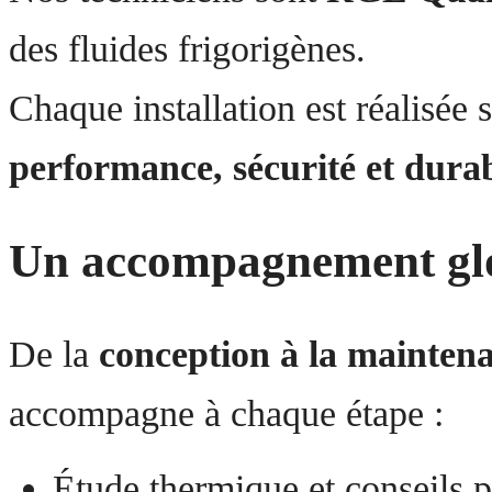
des fluides frigorigènes.
Chaque installation est réalisée s
performance, sécurité et durab
Un accompagnement gl
De la
conception à la mainten
accompagne à chaque étape :
Étude thermique et conseils p