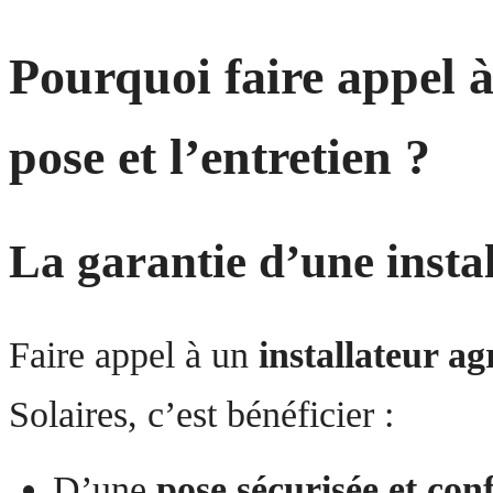
Pourquoi faire appel à
pose et l’entretien ?
La garantie d’une insta
Faire appel à un
installateur a
Solaires, c’est bénéficier :
D’une
pose sécurisée et co