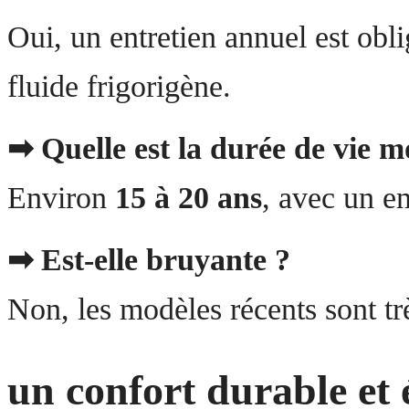
Oui, un entretien annuel est obl
fluide frigorigène.
➡ Quelle est la durée de vie 
Environ
15 à 20 ans
, avec un en
➡ Est-elle bruyante ?
Non, les modèles récents sont tr
un confort durable et