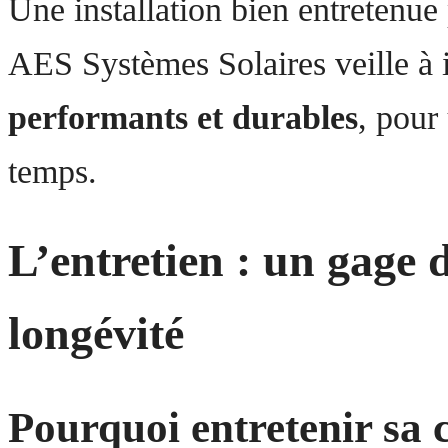
Une installation bien entretenue
AES Systèmes Solaires veille à i
performants et durables
, pour
temps.
L’entretien : un gage 
longévité
Pourquoi entretenir sa c