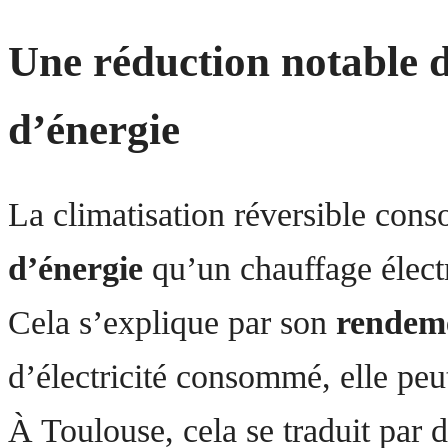
Une réduction notable 
d’énergie
La climatisation réversible co
d’énergie
qu’un chauffage électr
Cela s’explique par son
rendem
d’électricité consommé, elle peu
À Toulouse, cela se traduit par 