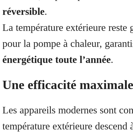
réversible
.
La température extérieure reste
pour la pompe à chaleur, garant
énergétique toute l’année
.
Une efficacité maximal
Les appareils modernes sont co
température extérieure descend 