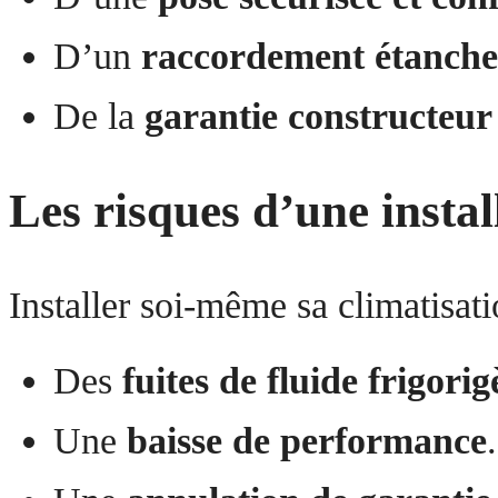
D’un
raccordement étanche
De la
garantie constructeur
Les risques d’une instal
Installer soi-même sa climatisati
Des
fuites de fluide frigori
Une
baisse de performance
.