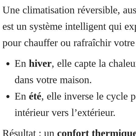
Une climatisation réversible, au
est un système intelligent qui exp
pour chauffer ou rafraîchir votre 
En
hiver
, elle capte la chaleu
dans votre maison.
En
été
, elle inverse le cycle
intérieur vers l’extérieur.
Résultat : un
confort thermique