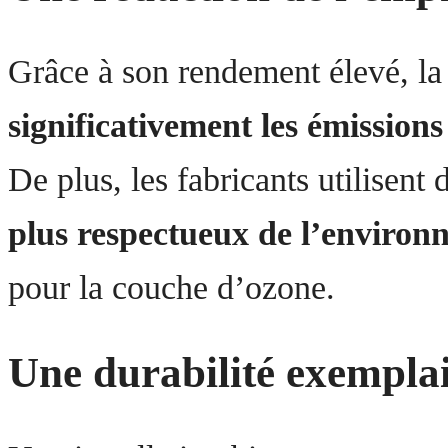
Grâce à son rendement élevé, la 
significativement les émission
De plus, les fabricants utilisent
plus respectueux de l’environ
pour la couche d’ozone.
Une durabilité exempla