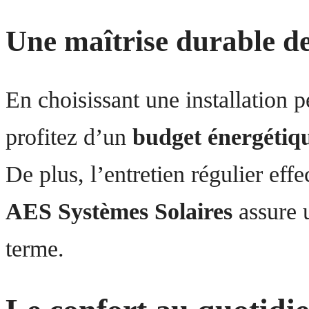
Une maîtrise durable de
En choisissant une installation 
profitez d’un
budget énergétiqu
De plus, l’entretien régulier ef
AES Systèmes Solaires
assure 
terme.