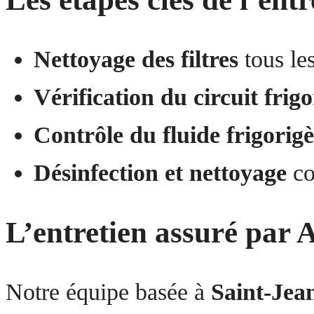
Nettoyage des filtres
tous les
Vérification du circuit frigo
Contrôle du fluide frigorig
Désinfection et nettoyage
co
L’entretien assuré par 
Notre équipe basée à
Saint-Jea