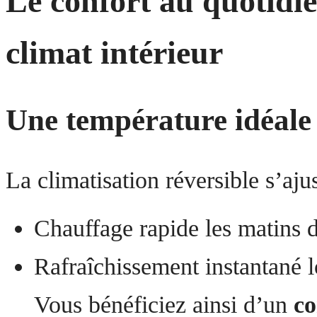
Le confort au quotidie
climat intérieur
Une température idéale 
La climatisation réversible s’aj
Chauffage rapide les matins d
Rafraîchissement instantané lo
Vous bénéficiez ainsi d’un
co