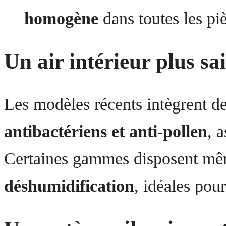
homogène
dans toutes les pi
Un air intérieur plus sa
Les modèles récents intègrent d
antibactériens et anti-pollen
, 
Certaines gammes disposent mê
déshumidification
, idéales pour