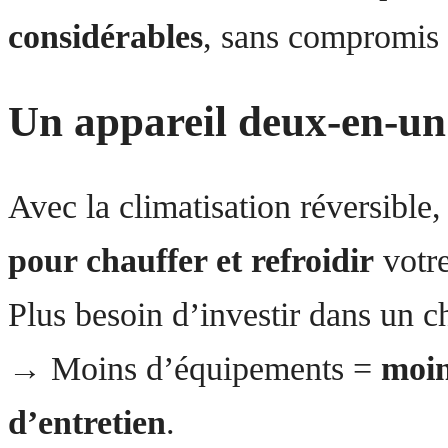
considérables
, sans compromis s
Un appareil deux-en-un
Avec la climatisation réversible
pour chauffer et refroidir
votre
Plus besoin d’investir dans un c
→ Moins d’équipements =
moin
d’entretien
.