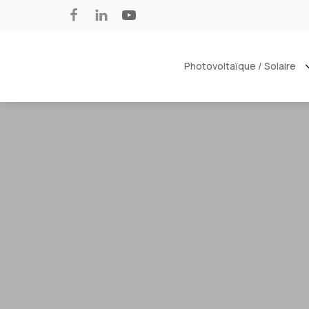
Photovoltaïque / Solaire