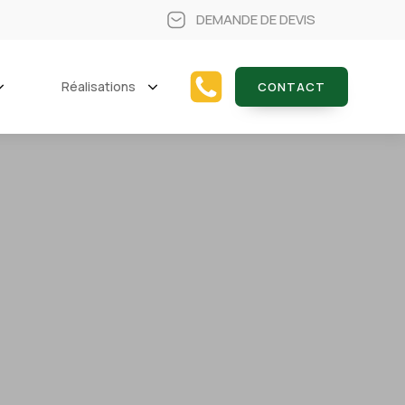
DEMANDE DE DEVIS
Réalisations
CONTACT