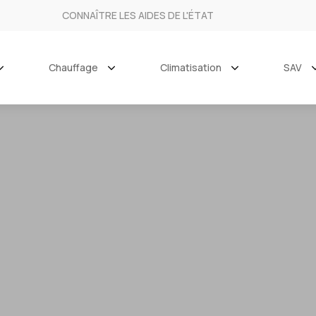
CONNAÎTRE LES AIDES DE L'ÉTAT
Chauffage
Climatisation
SAV