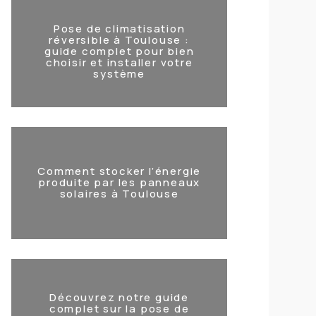
Pose de climatisation
réversible à Toulouse :
guide complet pour bien
choisir et installer votre
système
Comment stocker l’énergie
produite par les panneaux
solaires à Toulouse
Découvrez notre guide
complet sur la pose de