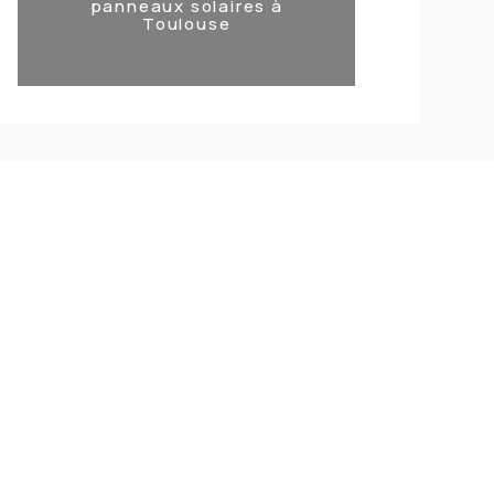
panneaux solaires à
Toulouse