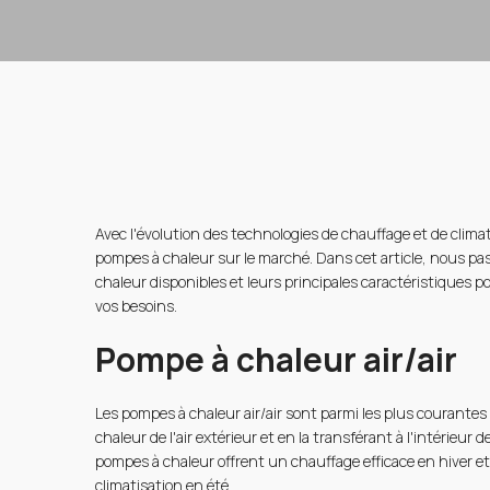
Avec l'évolution des technologies de chauffage et de climat
pompes à chaleur sur le marché. Dans cet article, nous pa
chaleur disponibles et leurs principales caractéristiques po
vos besoins.
Pompe à chaleur air/air
Les pompes à chaleur air/air sont parmi les plus courantes
chaleur de l'air extérieur et en la transférant à l'intérieur
pompes à chaleur offrent un chauffage efficace en hiver et
climatisation en été.