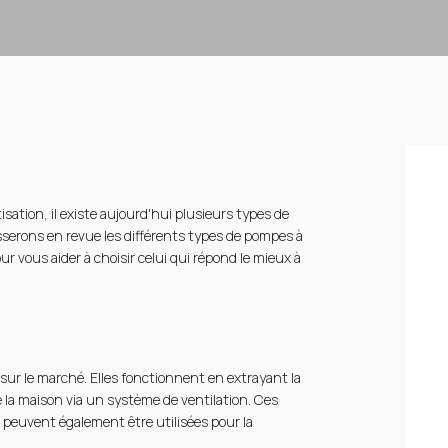
isation, il existe aujourd'hui plusieurs types de
sserons en revue les différents types de pompes à
ur vous aider à choisir celui qui répond le mieux à
 sur le marché. Elles fonctionnent en extrayant la
 de la maison via un système de ventilation. Ces
 peuvent également être utilisées pour la