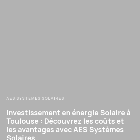
AES SYSTEMES SOLAIRES
Investissement en énergie Solaire à
Toulouse : Découvrez les coûts et
les avantages avec AES Systèmes
Solaires