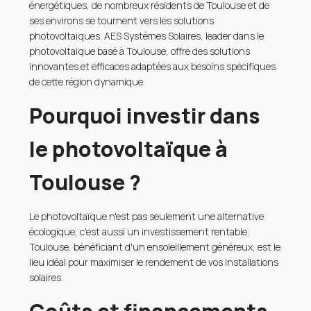
énergétiques, de nombreux résidents de Toulouse et de
ses environs se tournent vers les solutions
photovoltaïques. AES Systèmes Solaires, leader dans le
photovoltaïque basé à Toulouse, offre des solutions
innovantes et efficaces adaptées aux besoins spécifiques
de cette région dynamique.
Pourquoi investir dans
le photovoltaïque à
Toulouse ?
Le photovoltaïque n'est pas seulement une alternative
écologique, c'est aussi un investissement rentable.
Toulouse, bénéficiant d'un ensoleillement généreux, est le
lieu idéal pour maximiser le rendement de vos installations
solaires.