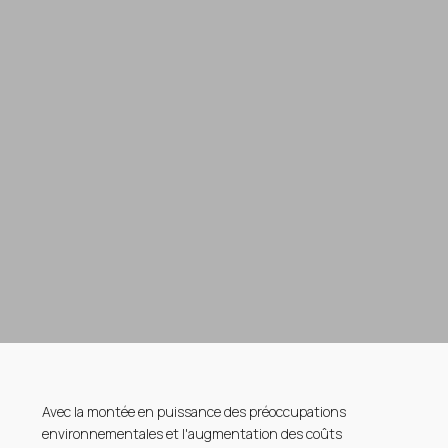
Avec la montée en puissance des préoccupations
environnementales et l'augmentation des coûts