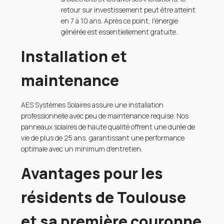
retour sur investissement peut être atteint
en 7 à 10 ans. Après ce point, l'énergie
générée est essentiellement gratuite.
Installation et
maintenance
AES Systèmes Solaires assure une installation
professionnelle avec peu de maintenance requise. Nos
panneaux solaires de haute qualité offrent une durée de
vie de plus de 25 ans, garantissant une performance
optimale avec un minimum d'entretien.
Avantages pour les
résidents de Toulouse
et sa première couronne