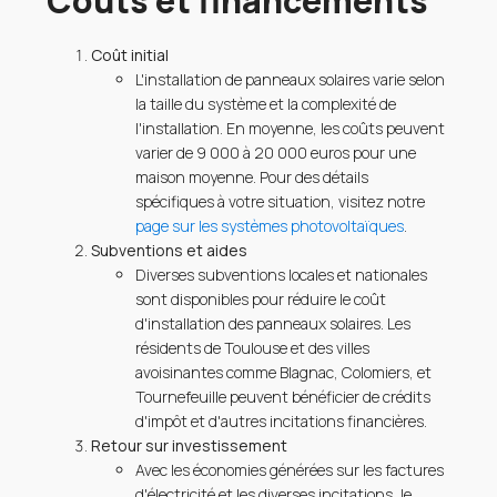
Coûts et financements
Coût initial
L'installation de panneaux solaires varie selon
la taille du système et la complexité de
l'installation. En moyenne, les coûts peuvent
varier de 9 000 à 20 000 euros pour une
maison moyenne. Pour des détails
spécifiques à votre situation, visitez notre
page sur les systèmes photovoltaïques
.
Subventions et aides
Diverses subventions locales et nationales
sont disponibles pour réduire le coût
d'installation des panneaux solaires. Les
résidents de Toulouse et des villes
avoisinantes comme Blagnac, Colomiers, et
Tournefeuille peuvent bénéficier de crédits
d'impôt et d'autres incitations financières.
Retour sur investissement
Avec les économies générées sur les factures
d'électricité et les diverses incitations, le