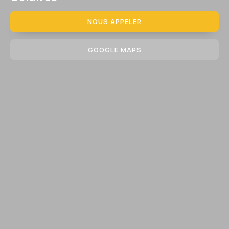
NOUS APPELER
GOOGLE MAPS