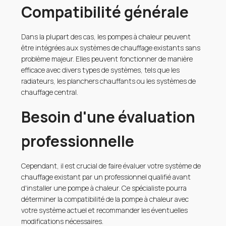
Compatibilité générale
Dans la plupart des cas, les pompes à chaleur peuvent
être intégrées aux systèmes de chauffage existants sans
problème majeur. Elles peuvent fonctionner de manière
efficace avec divers types de systèmes, tels que les
radiateurs, les planchers chauffants ou les systèmes de
chauffage central.
Besoin d'une évaluation
professionnelle
Cependant, il est crucial de faire évaluer votre système de
chauffage existant par un professionnel qualifié avant
d'installer une pompe à chaleur. Ce spécialiste pourra
déterminer la compatibilité de la pompe à chaleur avec
votre système actuel et recommander les éventuelles
modifications nécessaires.