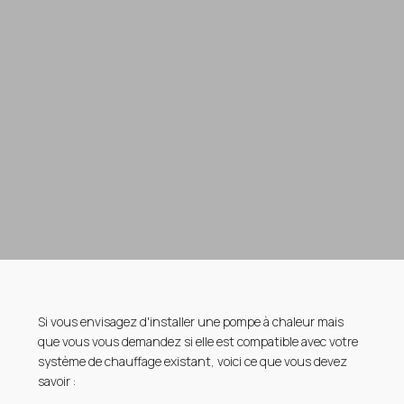
Si vous envisagez d'installer une pompe à chaleur mais
que vous vous demandez si elle est compatible avec votre
système de chauffage existant, voici ce que vous devez
savoir :