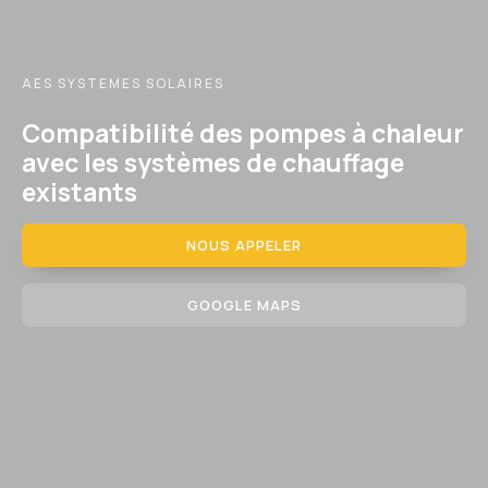
AES SYSTEMES SOLAIRES
Compatibilité des pompes à chaleur
avec les systèmes de chauffage
existants
NOUS APPELER
GOOGLE MAPS