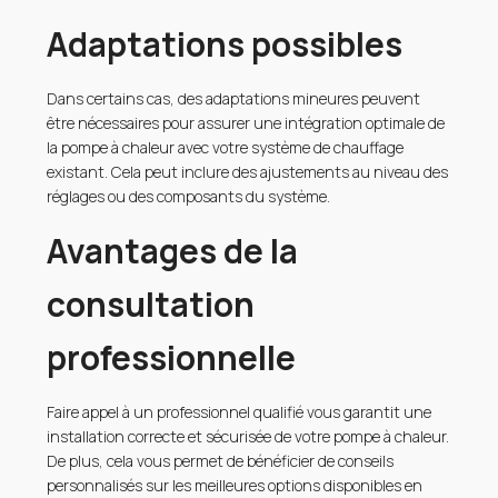
Adaptations possibles
Dans certains cas, des adaptations mineures peuvent
être nécessaires pour assurer une intégration optimale de
la pompe à chaleur avec votre système de chauffage
existant. Cela peut inclure des ajustements au niveau des
réglages ou des composants du système.
Avantages de la
consultation
professionnelle
Faire appel à un professionnel qualifié vous garantit une
installation correcte et sécurisée de votre pompe à chaleur.
De plus, cela vous permet de bénéficier de conseils
personnalisés sur les meilleures options disponibles en