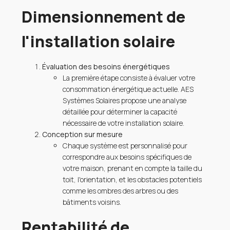
Dimensionnement de
l'installation solaire
Évaluation des besoins énergétiques
La première étape consiste à évaluer votre
consommation énergétique actuelle. AES
Systèmes Solaires propose une analyse
détaillée pour déterminer la capacité
nécessaire de votre installation solaire.
Conception sur mesure
Chaque système est personnalisé pour
correspondre aux besoins spécifiques de
votre maison, prenant en compte la taille du
toit, l'orientation, et les obstacles potentiels
comme les ombres des arbres ou des
bâtiments voisins.
Rentabilité de