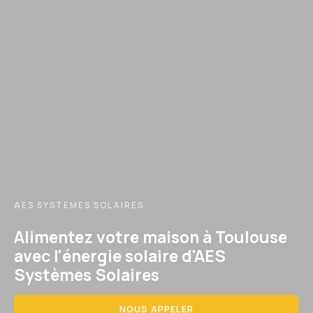
AES SYSTEMES SOLAIRES
Alimentez votre maison à Toulouse
avec l'énergie solaire d'AES
Systèmes Solaires
NOUS APPELER