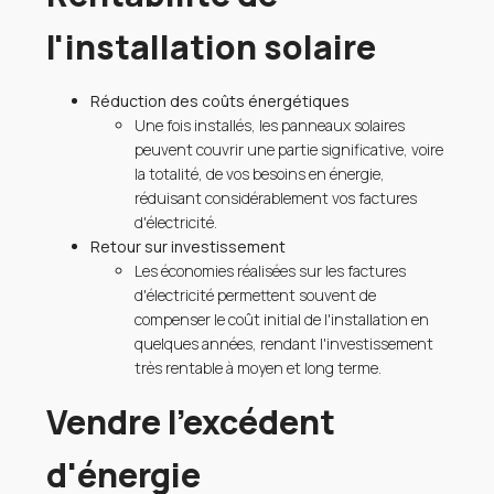
l'installation solaire
Réduction des coûts énergétiques
Une fois installés, les panneaux solaires
peuvent couvrir une partie significative, voire
la totalité, de vos besoins en énergie,
réduisant considérablement vos factures
d'électricité.
Retour sur investissement
Les économies réalisées sur les factures
d'électricité permettent souvent de
compenser le coût initial de l'installation en
quelques années, rendant l'investissement
très rentable à moyen et long terme.
Vendre l'excédent
d'énergie