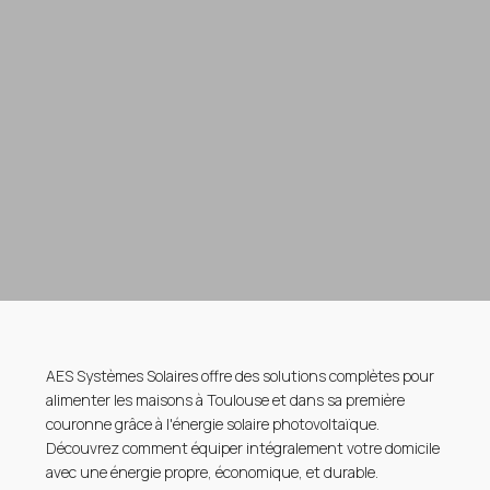
AES Systèmes Solaires offre des solutions complètes pour
alimenter les maisons à Toulouse et dans sa première
couronne grâce à l'énergie solaire photovoltaïque.
Découvrez comment équiper intégralement votre domicile
avec une énergie propre, économique, et durable.