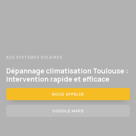
AES SYSTEMES SOLAIRES
Dépannage climatisation Toulouse :
intervention rapide et efficace
NOUS APPELER
GOOGLE MAPS