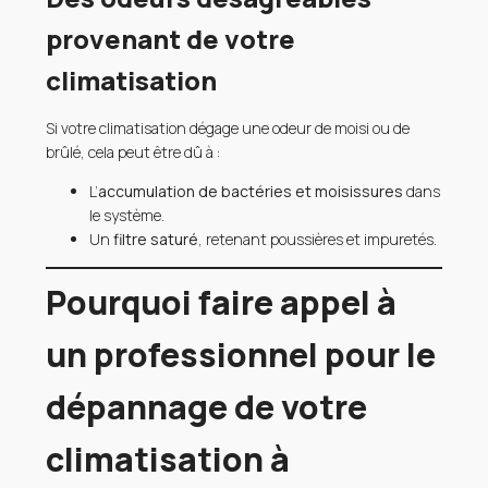
provenant de votre
climatisation
Si votre climatisation dégage une odeur de moisi ou de
brûlé, cela peut être dû à :
L’
accumulation de bactéries et moisissures
dans
le système.
Un
filtre saturé
, retenant poussières et impuretés.
Pourquoi faire appel à
un professionnel pour le
dépannage de votre
climatisation à