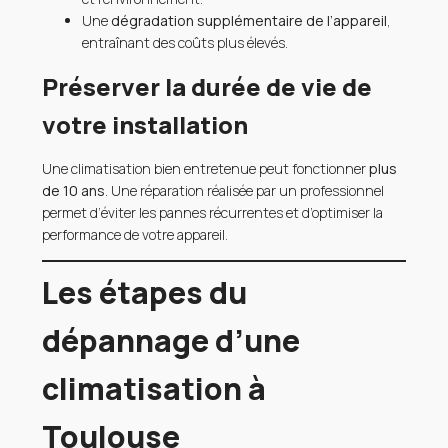
Une
dégradation supplémentaire de l’appareil
,
entraînant des coûts plus élevés.
Préserver la durée de vie de
votre installation
Une climatisation bien entretenue peut fonctionner
plus
de 10 ans
. Une réparation réalisée par un professionnel
permet d’éviter les pannes récurrentes et d’optimiser la
performance de votre appareil.
Les étapes du
dépannage d’une
climatisation à
Toulouse