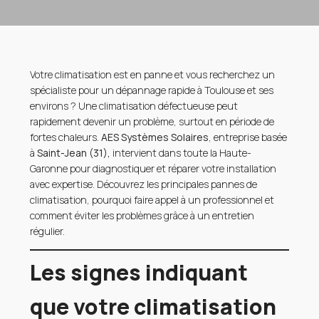
Votre climatisation est en panne et vous recherchez un
spécialiste pour un dépannage rapide à Toulouse et ses
environs ? Une climatisation défectueuse peut
rapidement devenir un problème, surtout en période de
fortes chaleurs.
AES Systèmes Solaires
, entreprise basée
à
Saint-Jean (31),
intervient dans toute la Haute-
Garonne pour diagnostiquer et réparer votre installation
avec expertise. Découvrez les principales pannes de
climatisation, pourquoi faire appel à un professionnel et
comment éviter les problèmes grâce à un entretien
régulier.
Les signes indiquant
que votre climatisation