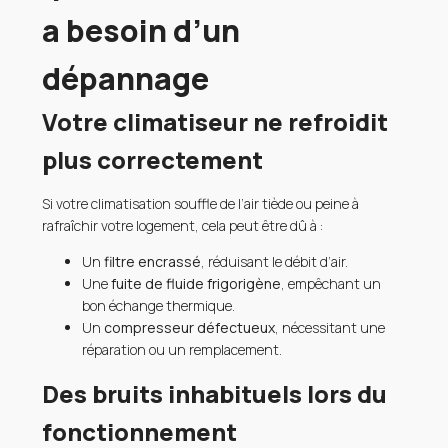
a besoin d’un
dépannage
Votre climatiseur ne refroidit
plus correctement
Si votre climatisation souffle de l’air tiède ou peine à
rafraîchir votre logement, cela peut être dû à :
Un
filtre encrassé
, réduisant le débit d’air.
Une
fuite de fluide frigorigène
, empêchant un
bon échange thermique.
Un
compresseur défectueux
, nécessitant une
réparation ou un remplacement.
Des bruits inhabituels lors du
fonctionnement