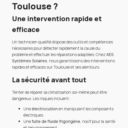
Toulouse ?
Une intervention rapide et
efficace
Un technicien qualifié dispose des outils et compétences
nécessaires pour détecter rapidement la cause du
problème et effectuer les réparations adaptées. Chez
AES
Systèmes Solaires
, nous garantissons des interventions
rapides et efficaces sur Toulouse et ses alentours.
La sécurité avant tout
Tenter de réparer sa climatisation soi-même peut être
dangereux. Les risques incluent :
Une
électrocution
en manipulant les composants
électriques.
Une
fuite de fluide frigorigène
, nocif pour la santé
et l’environnement.