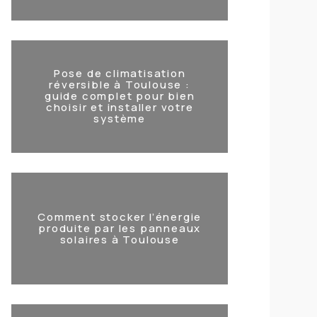
Pose de climatisation
réversible à Toulouse :
guide complet pour bien
choisir et installer votre
système
Comment stocker l’énergie
produite par les panneaux
solaires à Toulouse