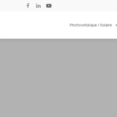
Photovoltaïque / Solaire