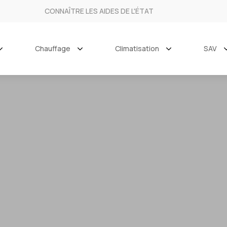
CONNAÎTRE LES AIDES DE L'ÉTAT
Chauffage
Climatisation
SAV