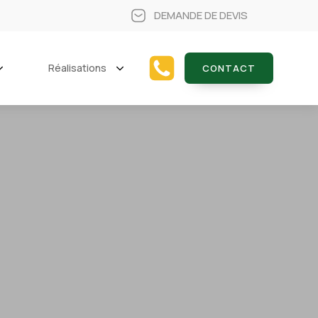
DEMANDE DE DEVIS
Réalisations
CONTACT