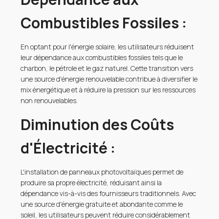
Combustibles Fossiles :
En optant pour l'énergie solaire, les utilisateurs réduisent
leur dépendance aux combustibles fossiles tels que le
charbon, le pétrole et le gaz naturel. Cette transition vers
une source d'énergie renouvelable contribue à diversifier le
mix énergétique et à réduire la pression sur les ressources
non renouvelables.
Diminution des Coûts
d'Électricité :
L'installation de panneaux photovoltaïques permet de
produire sa propre électricité, réduisant ainsi la
dépendance vis-à-vis des fournisseurs traditionnels. Avec
une source d'énergie gratuite et abondante comme le
soleil, les utilisateurs peuvent réduire considérablement