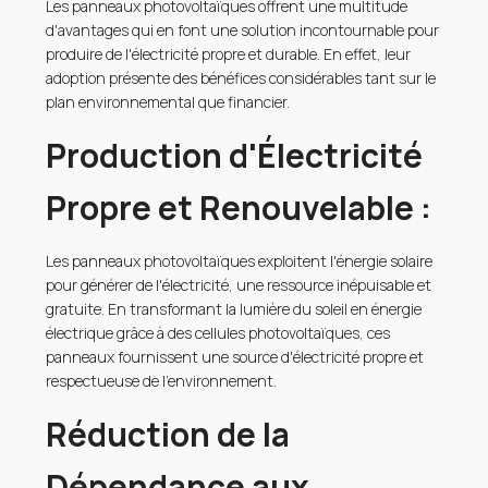
Les panneaux photovoltaïques offrent une multitude
d'avantages qui en font une solution incontournable pour
produire de l'électricité propre et durable. En effet, leur
adoption présente des bénéfices considérables tant sur le
plan environnemental que financier.
Production d'Électricité
Propre et Renouvelable :
Les panneaux photovoltaïques exploitent l'énergie solaire
pour générer de l'électricité, une ressource inépuisable et
gratuite. En transformant la lumière du soleil en énergie
électrique grâce à des cellules photovoltaïques, ces
panneaux fournissent une source d'électricité propre et
respectueuse de l'environnement.
Réduction de la
Dépendance aux