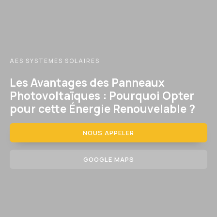
AES SYSTEMES SOLAIRES
Les Avantages des Panneaux
Photovoltaïques : Pourquoi Opter
pour cette Énergie Renouvelable ?
NOUS APPELER
GOOGLE MAPS