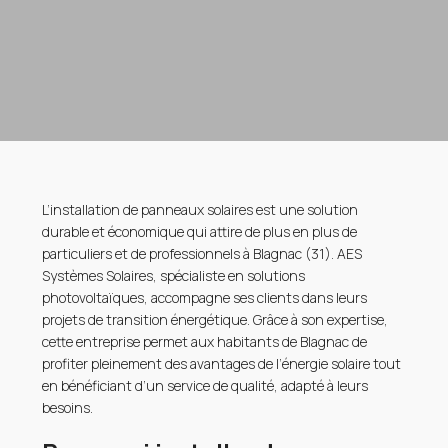
L’installation de panneaux solaires est une solution
durable et économique qui attire de plus en plus de
particuliers et de professionnels à Blagnac (31). AES
Systèmes Solaires, spécialiste en solutions
photovoltaïques, accompagne ses clients dans leurs
projets de transition énergétique. Grâce à son expertise,
cette entreprise permet aux habitants de Blagnac de
profiter pleinement des avantages de l’énergie solaire tout
en bénéficiant d’un service de qualité, adapté à leurs
besoins.