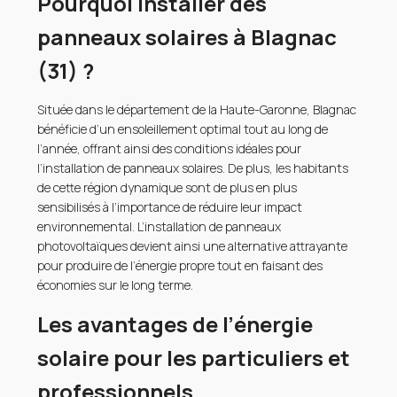
Pourquoi installer des
panneaux solaires à Blagnac
(31) ?
Située dans le département de la Haute-Garonne, Blagnac
bénéficie d’un ensoleillement optimal tout au long de
l’année, offrant ainsi des conditions idéales pour
l’installation de panneaux solaires. De plus, les habitants
de cette région dynamique sont de plus en plus
sensibilisés à l’importance de réduire leur impact
environnemental. L’installation de panneaux
photovoltaïques devient ainsi une alternative attrayante
pour produire de l’énergie propre tout en faisant des
économies sur le long terme.
Les avantages de l’énergie
solaire pour les particuliers et
professionnels