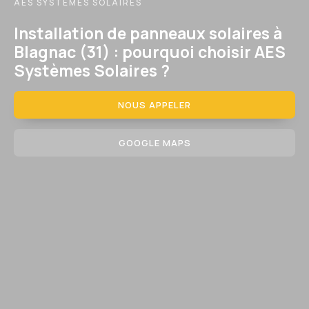
AES SYSTEMES SOLAIRES
Installation de panneaux solaires à
Blagnac (31) : pourquoi choisir AES
Systèmes Solaires ?
NOUS APPELER
GOOGLE MAPS