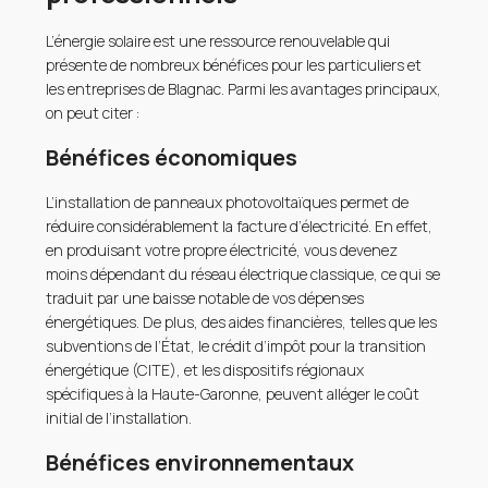
L’énergie solaire est une ressource renouvelable qui
présente de nombreux bénéfices pour les particuliers et
les entreprises de Blagnac. Parmi les avantages principaux,
on peut citer :
Bénéfices économiques
L’installation de panneaux photovoltaïques permet de
réduire considérablement la facture d’électricité. En effet,
en produisant votre propre électricité, vous devenez
moins dépendant du réseau électrique classique, ce qui se
traduit par une baisse notable de vos dépenses
énergétiques. De plus, des aides financières, telles que les
subventions de l’État, le crédit d’impôt pour la transition
énergétique (CITE), et les dispositifs régionaux
spécifiques à la Haute-Garonne, peuvent alléger le coût
initial de l’installation.
Bénéfices environnementaux