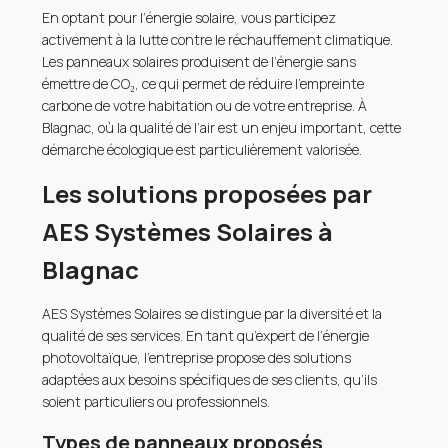
En optant pour l’énergie solaire, vous participez
activement à la lutte contre le réchauffement climatique.
Les panneaux solaires produisent de l’énergie sans
émettre de CO₂, ce qui permet de réduire l’empreinte
carbone de votre habitation ou de votre entreprise. À
Blagnac, où la qualité de l’air est un enjeu important, cette
démarche écologique est particulièrement valorisée.
Les solutions proposées par
AES Systèmes Solaires à
Blagnac
AES Systèmes Solaires se distingue par la diversité et la
qualité de ses services. En tant qu’expert de l’énergie
photovoltaïque, l’entreprise propose des solutions
adaptées aux besoins spécifiques de ses clients, qu’ils
soient particuliers ou professionnels.
Types de panneaux proposés