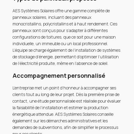
AES Systèmes Solaires offre une gamme complète de
panneaux solaires, incluant des panneaux
monocristallins, polycristallins et à haut rendement. Ces
panneaux sont conçus pour s’adapter à différentes
configurations de toitures, que ce soit pour une maison
individuelle, un immeuble ou un local professionnel.
L’équipe se charge également de l’installation de systèmes
de stockage d’énergie, permettant d’optimiser l’utilisation
de l’électricité produite, même en l’absence de soleil.
Accompagnement personnalisé
L’entreprise met un point d’honneur à accompagner ses
clients tout au long de leur projet. Dès la première prise de
contact, une étude personnalisée est réalisée pour évaluer
la faisabilité de l’installation et estimer la production
énergétique attendue. AES Systèmes Solaires conseille
également sur les démarches administratives et les
demandes de subventions, afin de simplifier le processus
pour ses clients.