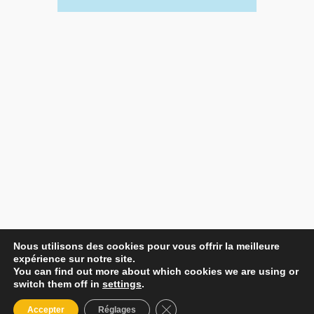
Nous utilisons des cookies pour vous offrir la meilleure
expérience sur notre site.
You can find out more about which cookies we are using or
switch them off in
settings
.
Fermer la bannière des cookies
Accepter
Réglages