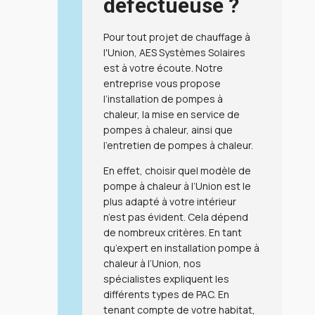
défectueuse ?
Pour tout projet de
chauffage à
l'Union
,
AES Systèmes Solaires
est à votre écoute
.
Notre
entreprise vous propose
l’
installation de pompes à
chaleur
, la
mise en service de
pompes à chaleur
, ainsi que
l’
entretien de pompes à chaleur
.
En effet, choisir quel modèle de
pompe à chaleur à l’Union
est le
plus adapté à votre intérieur
n’est pas évident. Cela dépend
de nombreux critères. En tant
qu’expert en
installation pompe à
chaleur à l’Union
, nos
spécialistes expliquent les
différents types de PAC. En
tenant compte de votre habitat,