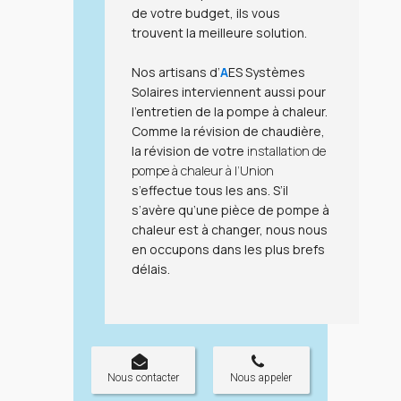
de votre budget, ils vous
trouvent la meilleure solution.
Nos artisans d’
A
ES Systèmes
Solaires
interviennent aussi pour
l’
entretien de la pompe à chaleur
.
Comme la révision de chaudière,
la révision de votre
installation de
pompe à chaleur à l’Union
s’effectue tous les ans. S’il
s’avère qu’une pièce de
pompe à
chaleur
est à changer, nous nous
en occupons dans les plus brefs
délais.
Nous contacter
Nous appeler