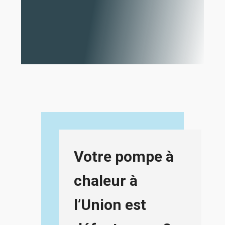
Votre pompe à
chaleur à
l’Union est