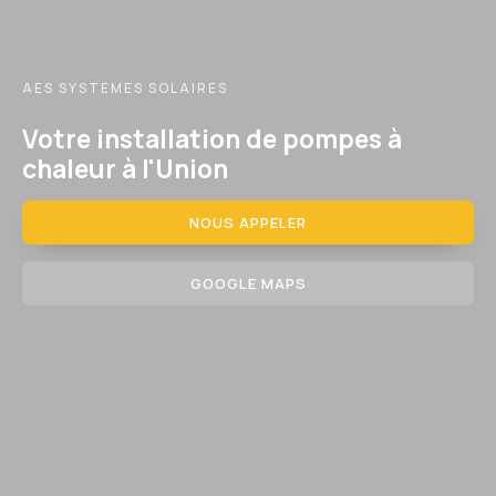
AES SYSTEMES SOLAIRES
Votre installation de pompes à
chaleur à l'Union
NOUS APPELER
GOOGLE MAPS