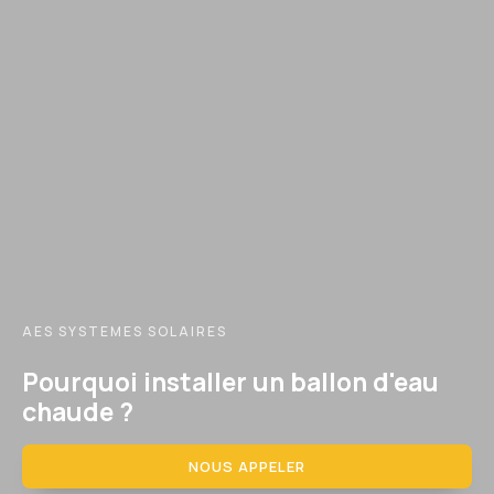
AES SYSTEMES SOLAIRES
Pourquoi installer un ballon d'eau
chaude ?
NOUS APPELER