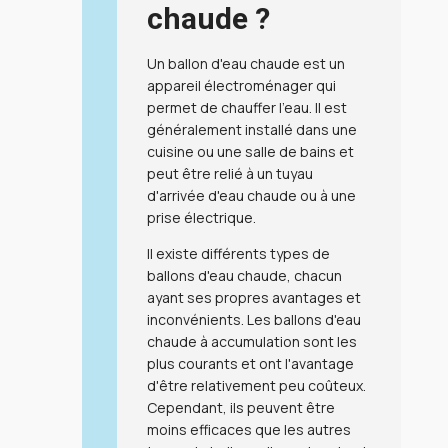
chaude ?
Un ballon d'eau chaude est un
appareil électroménager qui
permet de chauffer l'eau. Il est
généralement installé dans une
cuisine ou une salle de bains et
peut être relié à un tuyau
d'arrivée d'eau chaude ou à une
prise électrique.
Il existe différents types de
ballons d'eau chaude, chacun
ayant ses propres avantages et
inconvénients. Les ballons d'eau
chaude à accumulation sont les
plus courants et ont l'avantage
d'être relativement peu coûteux.
Cependant, ils peuvent être
moins efficaces que les autres