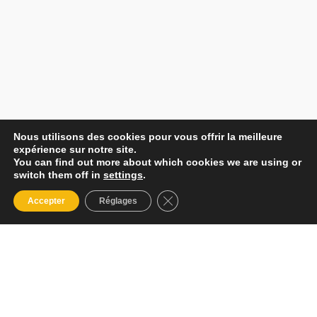
Nous utilisons des cookies pour vous offrir la meilleure
expérience sur notre site.
You can find out more about which cookies we are using or
switch them off in
settings
.
Fermer la bannière des cookies
Accepter
Réglages