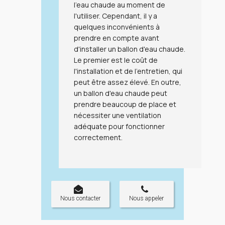
l'eau chaude au moment de
l'utiliser. Cependant, il y a
quelques inconvénients à
prendre en compte avant
d'installer un ballon d'eau chaude.
Le premier est le coût de
l'installation et de l'entretien, qui
peut être assez élevé. En outre,
un ballon d'eau chaude peut
prendre beaucoup de place et
nécessiter une ventilation
adéquate pour fonctionner
correctement.
Nous contacter
Nous appeler