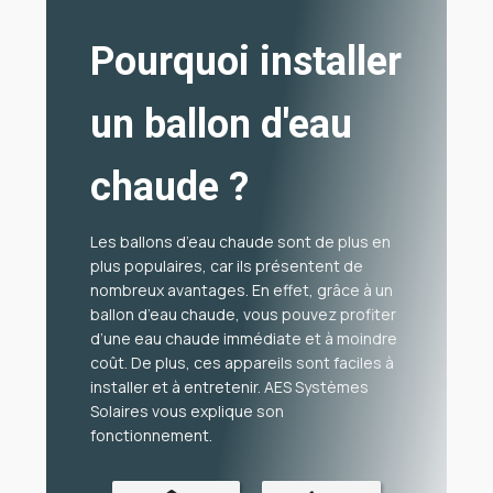
Pourquoi installer
un ballon d'eau
chaude ?
Les ballons d’eau chaude sont de plus en
plus populaires, car ils présentent de
nombreux avantages. En effet, grâce à un
ballon d’eau chaude, vous pouvez profiter
d’une eau chaude immédiate et à moindre
coût. De plus, ces appareils sont faciles à
installer et à entretenir. AES Systèmes
Solaires vous explique son
fonctionnement.