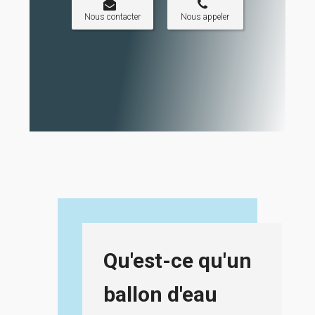
Nous contacter
Nous appeler
Qu'est-ce qu'un
ballon d'eau