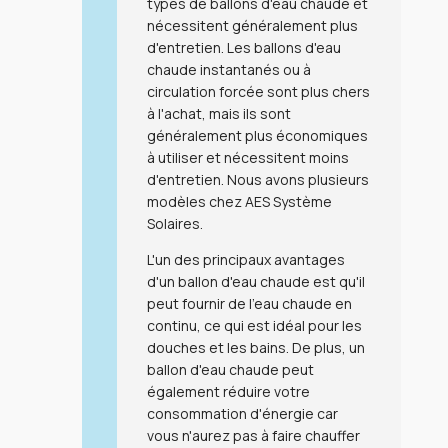
types de ballons d'eau chaude et
nécessitent généralement plus
d'entretien. Les ballons d'eau
chaude instantanés ou à
circulation forcée sont plus chers
à l'achat, mais ils sont
généralement plus économiques
à utiliser et nécessitent moins
d'entretien. Nous avons plusieurs
modèles chez AES Système
Solaires.
L'un des principaux avantages
d'un ballon d'eau chaude est qu'il
peut fournir de l'eau chaude en
continu, ce qui est idéal pour les
douches et les bains. De plus, un
ballon d'eau chaude peut
également réduire votre
consommation d'énergie car
vous n'aurez pas à faire chauffer