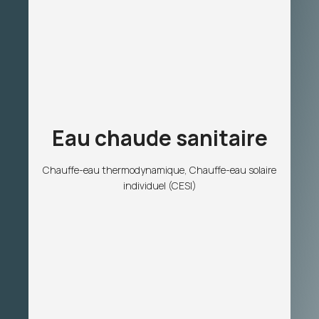
Eau chaude sanitaire
Chauffe-eau thermodynamique, Chauffe-eau solaire
individuel (CESI)