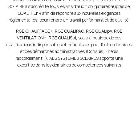
SOLAIRES s’accrédite tous les ans d’audit obligataires auprès de
QUALIT’EnR
afin de répondre aux nouvelles exigences
réglementaires, pour rendre un travail performant et de qualité.
RGE CHAUFFAGE+, RGE QUALIPAC, RGE QUALIpv, RGE
VENTILATION+, RGE QUALISol,
sous la houlette de ces
qualifications indispensables et normalisées pour l’octroi des aides
et des démarches administratives (Consuel, Enedis
radcordement…), AES SYSTÈMES SOLAIRES apporte une
expertise dans les domaines de compétences suivants