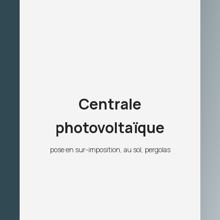
Centrale
photovoltaïque
pose en sur-imposition, au sol, pergolas