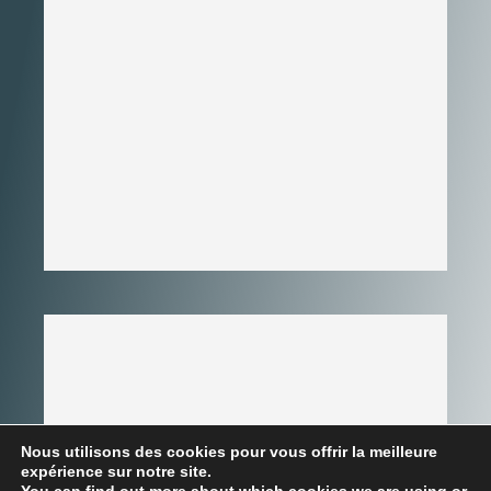
Nous utilisons des cookies pour vous offrir la meilleure
expérience sur notre site.