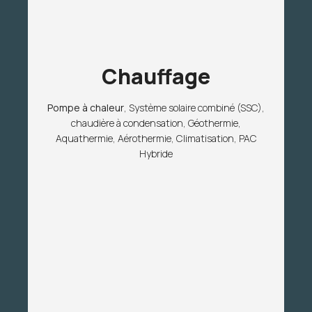
Chauffage
Pompe à chaleur
, Système solaire combiné (SSC),
chaudière à condensation, Géothermie,
Aquathermie, Aérothermie, Climatisation, PAC
Hybride