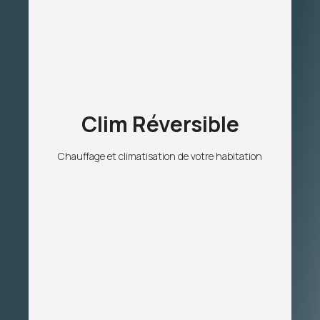
Clim Réversible
Chauffage et climatisation de votre habitation