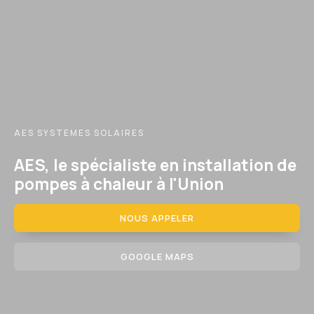
AES SYSTEMES SOLAIRES
AES, le spécialiste en installation de
pompes à chaleur à l'Union
NOUS APPELER
GOOGLE MAPS