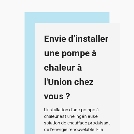
Envie d’installer
une pompe à
chaleur à
l'Union chez
vous ?
L’
installation d’une pompe à
chaleur
est une ingénieuse
solution de chauffage produisant
de
l’énergie renouvelable
. Elle