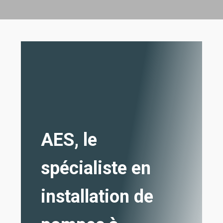
AES, le
spécialiste en
installation de