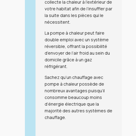
collecte la chaleur à l’extérieur de
votre habitat afin de l’insuffler par
la suite dans les pièces qui le
nécessitent.
La pompe à chaleur peut faire
double emploi avec un
système
réversible,
offrant la possibilité
d’envoyer de l’air froid au sein du
domicile grâce à un gaz
réfrigérant.
Sachez qu’un
chauffage avec
pompe à chaleur
possède de
nombreux avantages puisqu’il
consomme beaucoup
moins
d’énergie électrique
que la
majorité des autres systèmes de
chauffage.