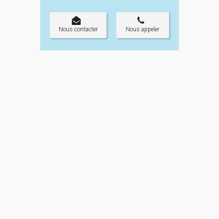
Nous contacter
Nous appeler